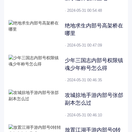
· 2024-05-31 00:54:48
绝地求生内部号高架桥在
哪里
· 2024-05-31 00:47:09
少年三国志内部号权限镇
魂少年称号怎么得
· 2024-05-31 00:46:35
攻城掠地手游内部号张郃
副本怎么过
· 2024-05-31 00:46:10
放置江湖手游内部号0转