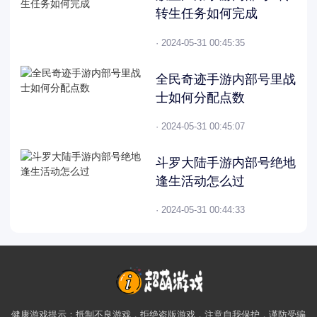
转生任务如何完成
· 2024-05-31 00:45:35
全民奇迹手游内部号里战
士如何分配点数
· 2024-05-31 00:45:07
斗罗大陆手游内部号绝地
逢生活动怎么过
· 2024-05-31 00:44:33
健康游戏提示：抵制不良游戏，拒绝盗版游戏，注意自我保护，谨防受骗