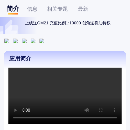
简介
信息
相关专题
最新
上线送GM21 充值比例1:10000 创角送赞助特权
应用简介