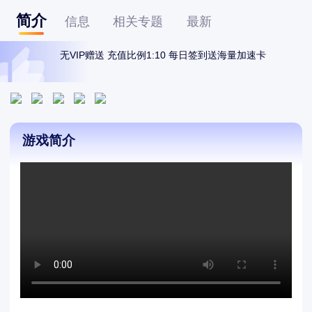
简介
信息
相关专题
最新
无VIP赠送 充值比例1:10 每日签到送海量加速卡
游戏简介