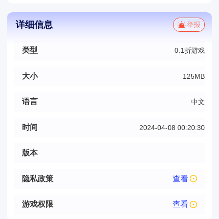
详细信息
举报
类型
0.1折游戏
大小
125MB
语言
中文
时间
2024-04-08 00:20:30
版本
隐私政策
查看
游戏权限
查看