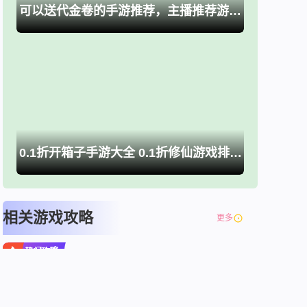
可以送代金卷的手游推荐，主播推荐游戏大全
0.1折开箱子手游大全 0.1折修仙游戏排行榜推荐
相关游戏攻略
更多