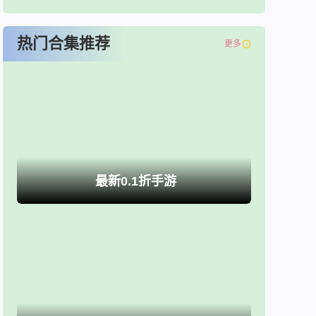
热门合集推荐
更多
最新0.1折手游