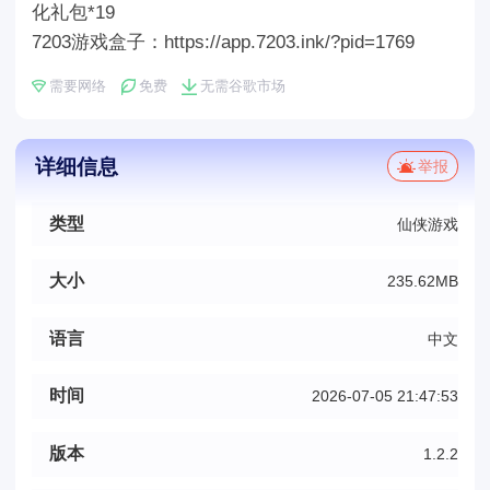
化礼包*19
7203游戏盒子：https://app.7203.ink/?pid=1769
需要网络
免费
无需谷歌市场
详细信息
举报
类型
仙侠游戏
大小
235.62MB
语言
中文
时间
2026-07-05 21:47:53
版本
1.2.2