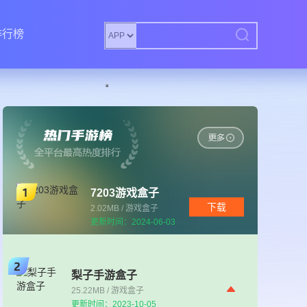
排行榜
7203游戏盒子
下载
2.02MB / 游戏盒子
更新时间：2024-06-03
梨子手游盒子
25.22MB / 游戏盒子
更新时间：2023-10-05