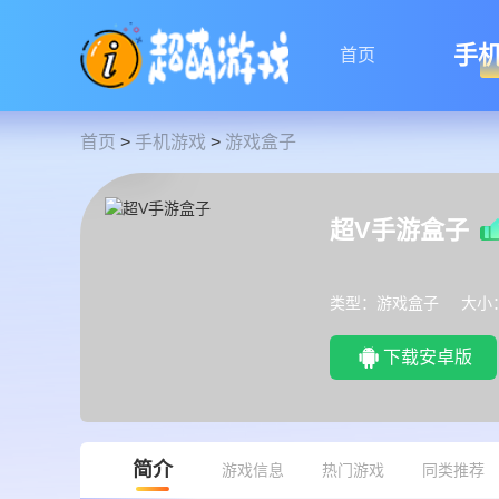
手
首页
首页
>
手机游戏
>
游戏盒子
超V手游盒子
类型：游戏盒子
大小：
下载安卓版
简介
游戏信息
热门游戏
同类推荐