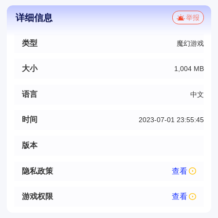
详细信息
举报
类型
魔幻游戏
大小
1,004 MB
语言
中文
时间
2023-07-01 23:55:45
版本
隐私政策
查看
游戏权限
查看