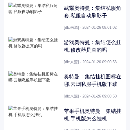
武耀奥特曼：集结私服角
套,私服自动刷影子
[db:来源] · 2024-01-26 09:01:02
游戏奥特曼：集结怎么挂
机,修改器是真的吗
[db:来源] · 2024-01-26 09:00:53
奥特曼：集结挂机图标在
哪,云烟私服手机版下载
[db:来源] · 2024-01-26 09:00:50
苹果手机奥特曼：集结挂
机,手机版怎么挂机