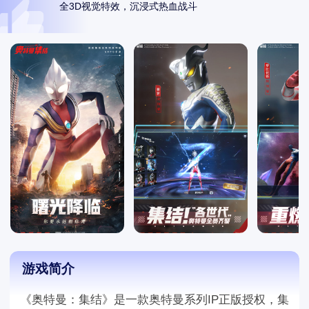
全3D视觉特效，沉浸式热血战斗
游戏简介
《奥特曼：集结》是一款奥特曼系列IP正版授权，集