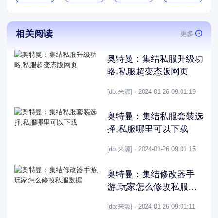
相关阅读
更多
奥特曼：集结私服升级功
略,私服超变态版网页
[db:来源] · 2024-01-26 09:01:19
奥特曼：集结私服套装选
择,私服哪里可以下载
[db:来源] · 2024-01-26 09:01:15
奥特曼：集结修改器手
游,玩家怎么修改私服数
据
[db:来源] · 2024-01-26 09:01:11