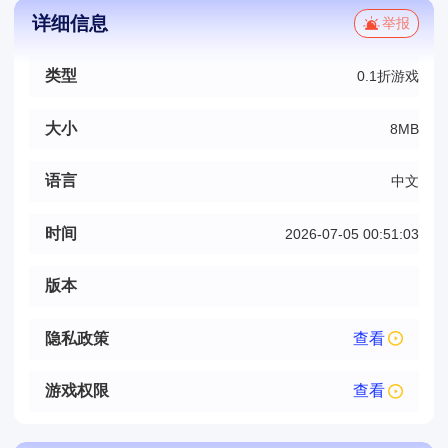
详细信息
举报
类型
0.1折游戏
大小
8MB
语言
中文
时间
2026-07-05 00:51:03
版本
隐私政策
查看
游戏权限
查看