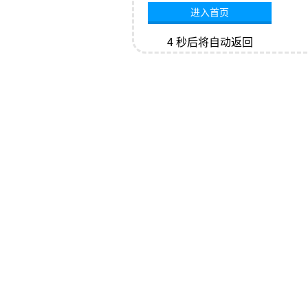
进入首页
4
秒后将自动返回
网站首页