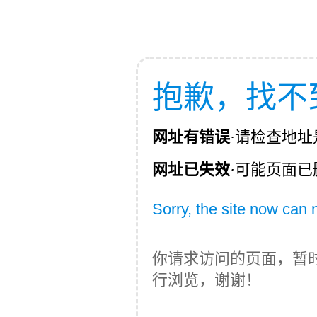
抱歉，找不
网址有错误
·
请检查地址
网址已失效
·
可能页面已
Sorry, the site now can
你请求访问的页面，暂
行浏览，谢谢！