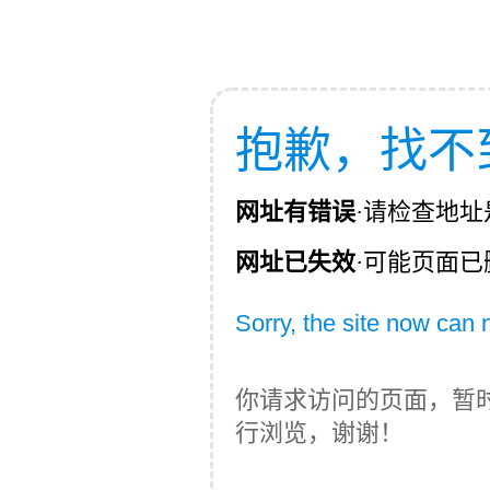
抱歉，找不
网址有错误
·
请检查地址
网址已失效
·
可能页面已
Sorry, the site now can
你请求访问的页面，暂
行浏览，谢谢！