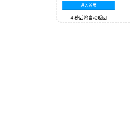
进入首页
4
秒后将自动返回
网站首页