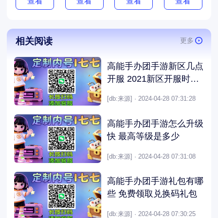
查看
查看
查看
查看
相关阅读
更多
高能手办团手游新区几点
开服 2021新区开服时间
表
[db:来源] · 2024-04-28 07:31:28
高能手办团手游怎么升级
快 最高等级是多少
[db:来源] · 2024-04-28 07:31:08
高能手办团手游礼包有哪
些 免费领取兑换码礼包
[db:来源] · 2024-04-28 07:30:25