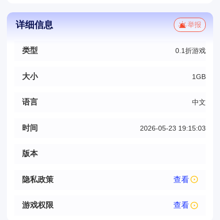
详细信息
举报
类型
0.1折游戏
大小
1GB
语言
中文
时间
2026-05-23 19:15:03
版本
隐私政策
查看
游戏权限
查看