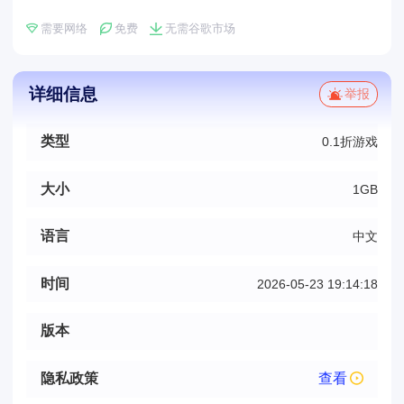
需要网络
免费
无需谷歌市场
详细信息
举报
类型
0.1折游戏
大小
1GB
语言
中文
时间
2026-05-23 19:14:18
版本
隐私政策
查看