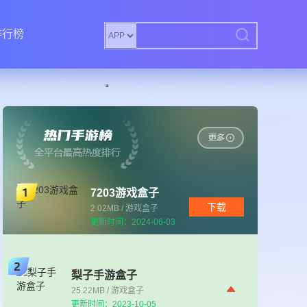
排行榜
7203游戏盒子
下载
2.02MB / 游戏盒子
更新时间：2024-06-03
梨子手游盒子
25.22MB / 游戏盒子
更新时间：2023-10-05