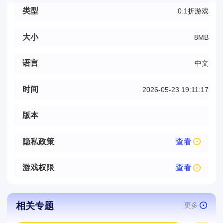
类型
0.1折游戏
大小
8MB
语言
中文
时间
2026-05-23 19:11:17
版本
隐私政策
查看
游戏权限
查看
相关专题
更多