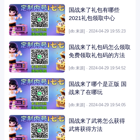
国战来了礼包有哪些
2021礼包领取中心
[db:来源] · 2024-04-29 19:55:23
国战来了礼包码怎么领取
免费领取礼包码的方法
[db:来源] · 2024-04-29 19:54:52
国战来了哪个是正版 国
战来了在哪玩
[db:来源] · 2024-04-29 19:54:05
国战来了武将怎么获得
武将获得方法