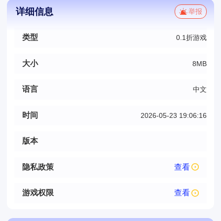
详细信息
举报
类型
0.1折游戏
大小
8MB
语言
中文
时间
2026-05-23 19:06:16
版本
隐私政策
查看
游戏权限
查看