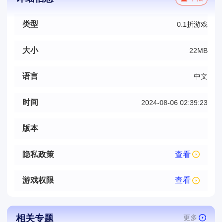
类型
0.1折游戏
大小
22MB
语言
中文
时间
2024-08-06 02:39:23
版本
隐私政策
查看
游戏权限
查看
相关专题
更多