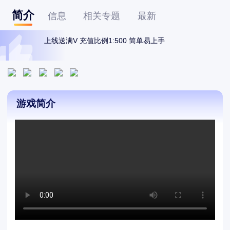
简介
信息
相关专题
最新
上线送满V 充值比例1:500 简单易上手
游戏简介