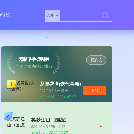
排行榜
龙城盛世(送代金卷）
下载
282.03 / 传奇游戏
更新时间：2024-07-05
笑梦江山（国战）
620.10MB / 热门手游
更新时间：2023-12-07