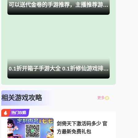
可以送代金卷的手游推荐，主播推荐游戏大全
0.1折开箱子手游大全 0.1折修仙游戏排行榜推荐
相关游戏攻略
更多
剑倚天下激活码多少 官
方最新免费礼包