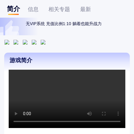
简介
信息
相关专题
最新
无VIP系统 充值比例1:10 躺着也能升战力
游戏简介