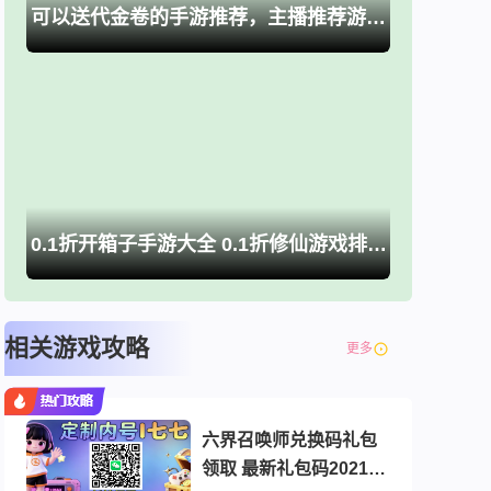
可以送代金卷的手游推荐，主播推荐游戏大全
0.1折开箱子手游大全 0.1折修仙游戏排行榜推荐
相关游戏攻略
更多
六界召唤师兑换码礼包
领取 最新礼包码2021分