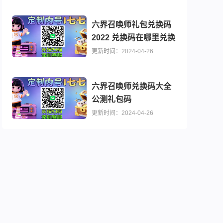
六界召唤师礼包兑换码
2022 兑换码在哪里兑换
更新时间：2024-04-26
1折无限元宝）
六界召唤师兑换码大全
公测礼包码
更新时间：2024-04-26
功德版）
1折送魔吕布）