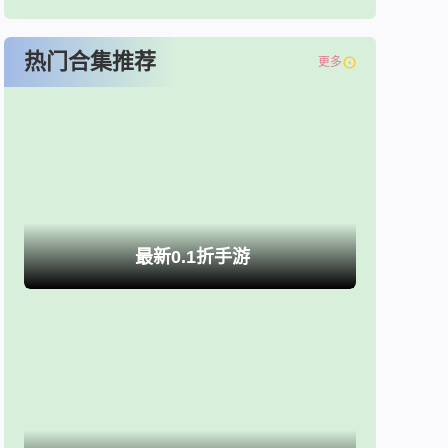
热门合集推荐
更多
最新0.1折手游