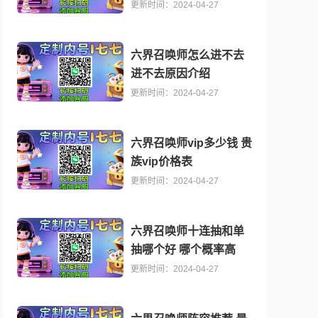
享
更新时间：2024-04-27
六界召唤师怎么进不去
进不去原因介绍
更新时间：2024-04-27
六界召唤师vip多少钱 贵
族vip价格表
更新时间：2024-04-27
六界召唤师十连抽和单
抽哪个好 哪个概率高
更新时间：2024-04-27