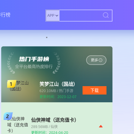
排行榜
笑梦江山（国战）
下载
620.10MB / 热门手游
更新时间：2023-12-07
仙侠神域（送充值卡）
289.56MB / 仙侠
更新时间：2024-04-20