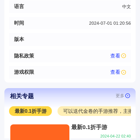
语言
中文
时间
2024-07-01 01:20:56
版本
隐私政策
查看
游戏权限
查看
相关专题
更多
最新0.1折手游
可以送代金卷的手游推荐，主播推
最新0.1折手游
2024-04-22 02:40