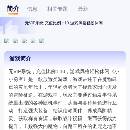
简介
信息
相关专题
最新
无VIP系统 充值比例1:10 游戏风格轻松休闲
游戏简介
无VIP系统，充值比例1:10，游戏风格轻松休闲《小
小勇者》是一款放置类游戏，游戏讲述了在魔物肆
虐的灾厄年代里，年轻的勇者为了拯救家园而进发
的冒险征途。在游戏中，玩家主要通过触发事件系
统里出现的各种随机事件，从而与各种角色进行互
动，打造强大装备、结识信赖同伴，养成高阶精
灵、获取稀有资源，获取战斗祝福，继而获得战力
提升，击败强大的魔物，向魔王所在的诅咒之地不