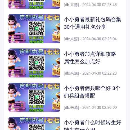
[db:来源] · 2024-04-30 02:23:46
小小勇者最新礼包码合集
30个通用礼包分享
[db:来源] · 2024-04-30 02:23:04
小小勇者加点详细攻略
属性怎么加点好
[db:来源] · 2024-04-30 02:22:23
小小勇者佣兵哪个好 3个
佣兵组合搭配
[db:来源] · 2024-04-30 02:20:00
小小勇者什么时候转生好