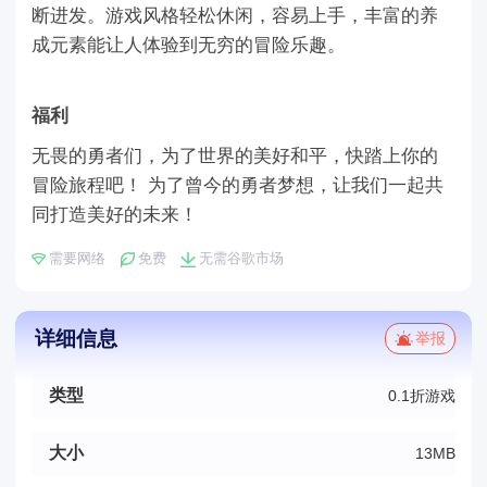
断进发。游戏风格轻松休闲，容易上手，丰富的养
成元素能让人体验到无穷的冒险乐趣。
福利
无畏的勇者们，为了世界的美好和平，快踏上你的
冒险旅程吧！ 为了曾今的勇者梦想，让我们一起共
同打造美好的未来！
需要网络
免费
无需谷歌市场
详细信息
举报
类型
0.1折游戏
大小
13MB