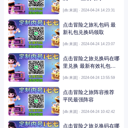
[db:来源] · 2024-04-24 14:23:31
点击冒险之旅礼包码 最
新礼包兑换码领取
[db:来源] · 2024-04-24 14:23:07
点击冒险之旅兑换码在哪
里兑换 最新有效礼包激
活码
[db:来源] · 2024-04-24 13:55:59
点击冒险之旅阵容推荐
平民最强阵容
[db:来源] · 2024-04-24 10:42:42
点击冒险之旅兑换码在哪