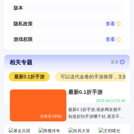
版本
隐私政策
查看
游戏权限
查看
相关专题
更多
最新0.1折手游
可以送代金卷的手游推荐，主播推
最新0.1折手游
2024-04-22 02:40
最新0.1折手游,很多网友都不
共收录180款
知道折扣手游哪个好,甚至不知
道有哪些是真正的01折折扣手
游，也不知道有哪些0.1折手游