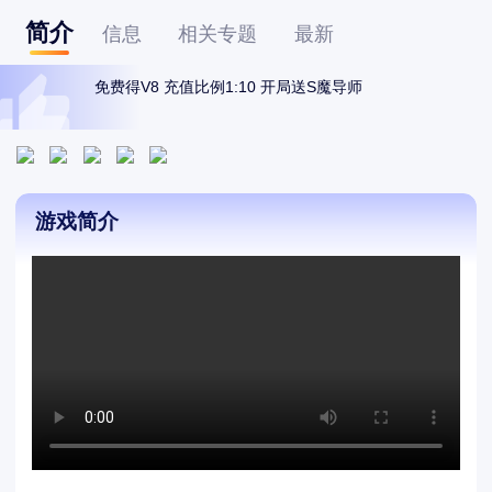
简介
信息
相关专题
最新
免费得V8 充值比例1:10 开局送S魔导师
游戏简介