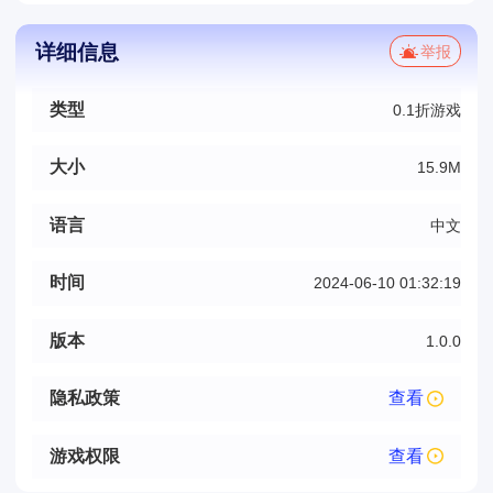
详细信息
举报
类型
0.1折游戏
大小
15.9M
语言
中文
时间
2024-06-10 01:32:19
版本
1.0.0
隐私政策
查看
游戏权限
查看