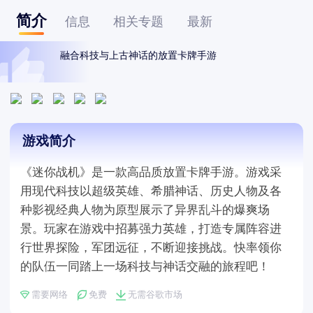
简介
信息
相关专题
最新
融合科技与上古神话的放置卡牌手游
游戏简介
《迷你战机》是一款高品质放置卡牌手游。游戏采
用现代科技以超级英雄、希腊神话、历史人物及各
种影视经典人物为原型展示了异界乱斗的爆爽场
景。玩家在游戏中招募强力英雄，打造专属阵容进
行世界探险，军团远征，不断迎接挑战。快率领你
的队伍一同踏上一场科技与神话交融的旅程吧！
需要网络
免费
无需谷歌市场