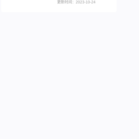
略
更新时间：2023-10-24