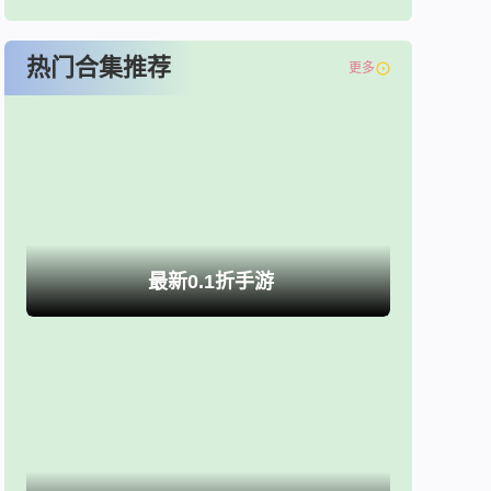
热门合集推荐
更多
最新0.1折手游