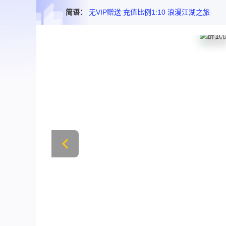
简语：
无VIP赠送 充值比例1:10 浪漫江湖之旅