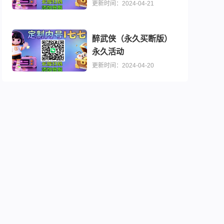
更新时间：2024-04-21
醉武侠（永久买断版）
永久活动
更新时间：2024-04-20