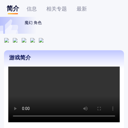
简介
信息
相关专题
最新
魔幻 角色
游戏简介