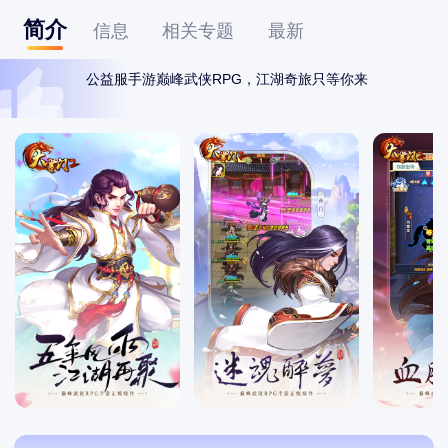
简介
信息
相关专题
最新
公益服手游巅峰武侠RPG，江湖奇旅只等你来