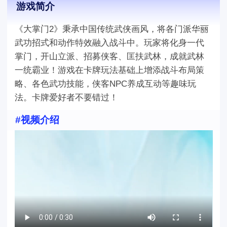
游戏简介
《大掌门2》秉承中国传统武侠画风，将各门派华丽
武功招式和动作特效融入战斗中。玩家将化身一代
掌门，开山立派、招募侠客、匡扶武林，成就武林
一统霸业！游戏在卡牌玩法基础上增添战斗布局策
略、各色武功技能，侠客NPC养成互动等趣味玩
法。卡牌爱好者不要错过！
#视频介绍