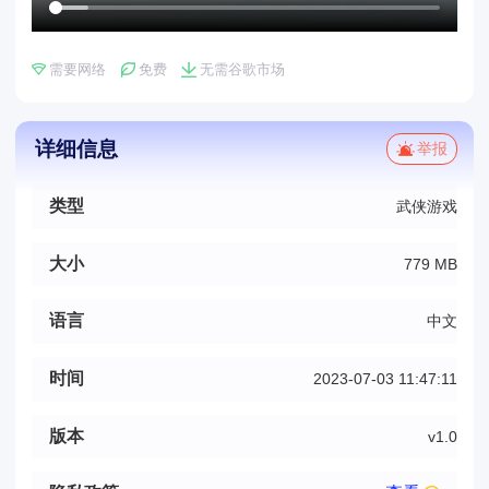
需要网络
免费
无需谷歌市场
详细信息
举报
类型
武侠游戏
大小
779 MB
语言
中文
时间
2023-07-03 11:47:11
版本
v1.0