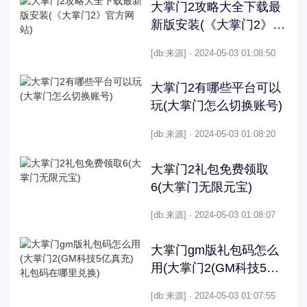
大掌门2攻略大全下载最
新版安装(《大掌门2》官
方网站)
[db:来源] · 2024-05-03 01:08:50
大掌门2有哪些平台可以
玩(大掌门怎么切换账号)
[db:来源] · 2024-05-03 01:08:20
大掌门2礼包免费领取
6(大掌门无限元宝)
[db:来源] · 2024-05-03 01:08:07
大掌门gm版礼包码怎么
用(大掌门2(GM科技5亿
真充)礼包码在哪里兑换)
[db:来源] · 2024-05-03 01:07:55