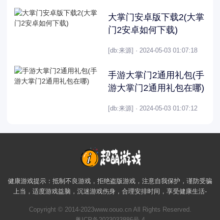
大掌门安卓版下载2(大掌
门2安卓如何下载)
[db:来源] · 2024-05-03 01:07:18
手游大掌门2通用礼包(手
游大掌门2通用礼包在哪)
[db:来源] · 2024-05-03 01:07:12
健康游戏提示：抵制不良游戏，拒绝盗版游戏，注意自我保护，谨防受骗
上当，适度游戏益脑，沉迷游戏伤身，合理安排时间，享受健康生活-
Copyright © 2014-2023www.oouo.cn All Rights Reserved.
粤ICP备2023033886号-4