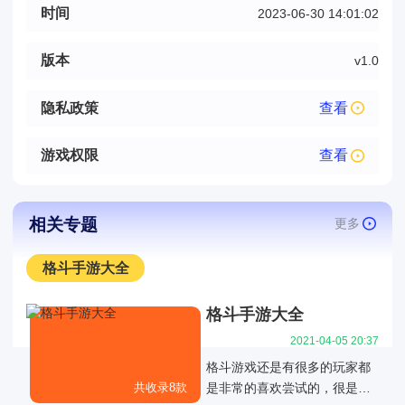
时间
2023-06-30 14:01:02
版本
v1.0
隐私政策
查看
游戏权限
查看
相关专题
更多
格斗手游大全
格斗手游大全
2021-04-05 20:37
格斗游戏还是有很多的玩家都
共收录8款
是非常的喜欢尝试的，很是刺