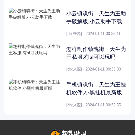
小云镇魂街：天生为王助
手破解版,小云助手下载
[db:来源] · 2024-01-11 00:33:11
怎样制作镇魂街：天生为
王私服,有sf可以玩吗
[db:来源] · 2024-01-11 00:33:03
手机镇魂街：天生为王挂
机软件,小黑挂机最新版
[db:来源] · 2024-01-11 00:32:55