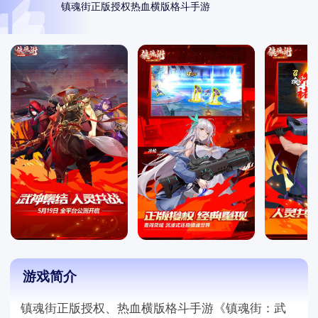
镇魂街正版授权热血横版格斗手游
游戏简介
镇魂街正版授权、热血横版格斗手游《镇魂街：武