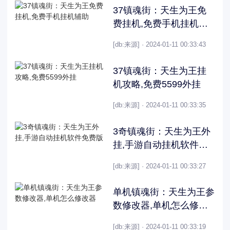
37镇魂街：天生为王免
费挂机,免费手机挂机辅
助
[db:来源] · 2024-01-11 00:33:43
37镇魂街：天生为王挂
机攻略,免费5599外挂
[db:来源] · 2024-01-11 00:33:35
3奇镇魂街：天生为王外
挂,手游自动挂机软件免
费版
[db:来源] · 2024-01-11 00:33:27
单机镇魂街：天生为王参
数修改器,单机怎么修改
器
[db:来源] · 2024-01-11 00:33:19