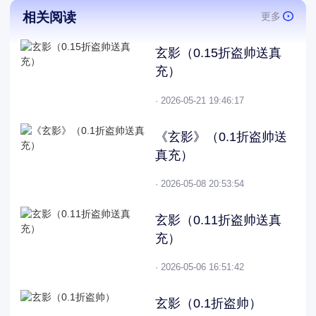
相关阅读
更多
玄影（0.15折盗帅送真
充）
· 2026-05-21 19:46:17
《玄影》（0.1折盗帅送
真充）
· 2026-05-08 20:53:54
玄影（0.11折盗帅送真
充）
· 2026-05-06 16:51:42
玄影（0.1折盗帅）