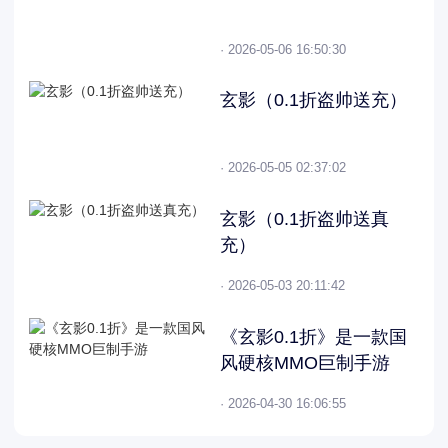
· 2026-05-06 16:50:30
玄影（0.1折盗帅送充）
· 2026-05-05 02:37:02
玄影（0.1折盗帅送真
充）
· 2026-05-03 20:11:42
《玄影0.1折》是一款国
风硬核MMO巨制手游
· 2026-04-30 16:06:55