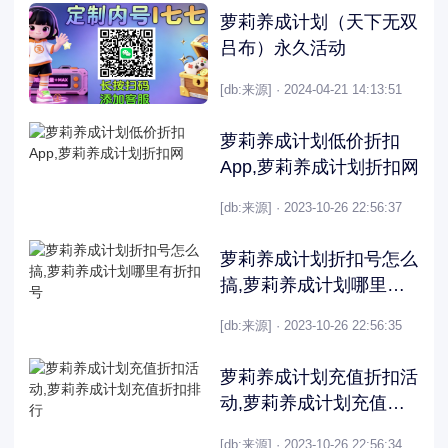
萝莉养成计划（天下无双
吕布）永久活动
[db:来源] · 2024-04-21 14:13:51
萝莉养成计划低价折扣
App,萝莉养成计划折扣网
[db:来源] · 2023-10-26 22:56:37
萝莉养成计划折扣号怎么
搞,萝莉养成计划哪里有
折扣号
[db:来源] · 2023-10-26 22:56:35
萝莉养成计划充值折扣活
动,萝莉养成计划充值折
扣排行
[db:来源] · 2023-10-26 22:56:34