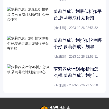
萝莉养成计划最低折扣平
台,萝莉养成计划折扣什
么平台便宜
[db:来源] · 2023-10-26 22:56:32
萝莉养成计划折扣软件哪
个好,萝莉养成计划哪个
平台有折扣
[db:来源] · 2023-10-26 22:56:31
萝莉养成计划vip折扣怎
么领,萝莉养成计划折扣
中心
[db:来源] · 2023-10-26 22:56:30