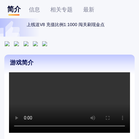
简介
信息
相关专题
最新
上线送V8 充值比例1:1000 闯关刷现金点
游戏简介