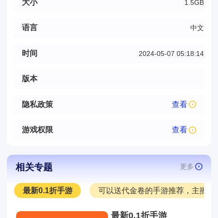
大小
1.5GB
语言
中文
时间
2024-05-07 05:18:14
版本
隐私政策
查看
游戏权限
查看
相关专题
更多
最新0.1折手游
可以送代金卷的手游推荐，主播推
最新0.1折手游