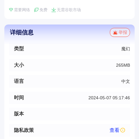
需要网络
免费
无需谷歌市场
详细信息
举报
类型
魔幻
大小
265MB
语言
中文
时间
2024-05-07 05:17:46
版本
隐私政策
查看