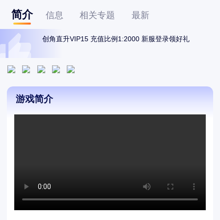
简介
信息
相关专题
最新
创角直升VIP15 充值比例1:2000 新服登录领好礼
游戏简介