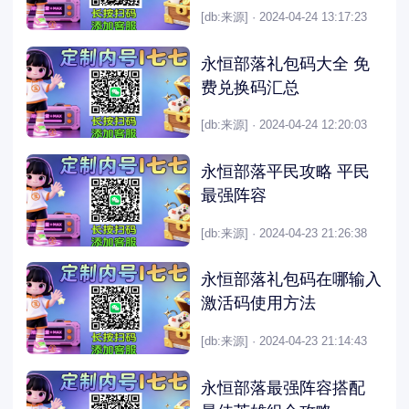
[db:来源] · 2024-04-24 13:17:23
永恒部落礼包码大全 免
费兑换码汇总
[db:来源] · 2024-04-24 12:20:03
永恒部落平民攻略 平民
最强阵容
[db:来源] · 2024-04-23 21:26:38
永恒部落礼包码在哪输入
激活码使用方法
[db:来源] · 2024-04-23 21:14:43
永恒部落最强阵容搭配