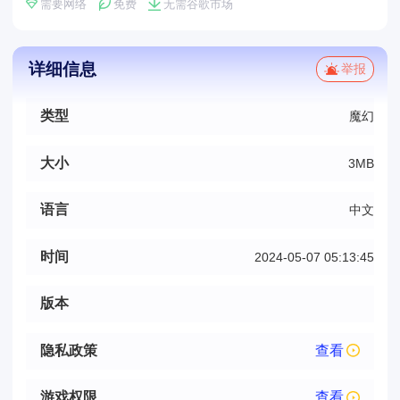
需要网络
免费
无需谷歌市场
详细信息
举报
类型
魔幻
大小
3MB
语言
中文
时间
2024-05-07 05:13:45
版本
隐私政策
查看
游戏权限
查看