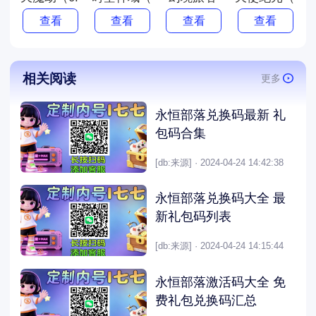
查看
查看
查看
查看
相关阅读
更多
永恒部落兑换码最新 礼
包码合集
[db:来源] · 2024-04-24 14:42:38
永恒部落兑换码大全 最
新礼包码列表
[db:来源] · 2024-04-24 14:15:44
永恒部落激活码大全 免
费礼包兑换码汇总