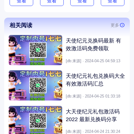
查看
查看
查看
查看
相关阅读
更多
天使纪元兑换码最新 有
效激活码免费领取
[db:来源] · 2024-04-25 04:59:13
天使纪元礼包兑换码大全
有效激活码汇总
[db:来源] · 2024-04-25 01:33:18
大天使纪元礼包激活码
2022 最新兑换码分享
[db:来源] · 2024-04-24 21:30:24