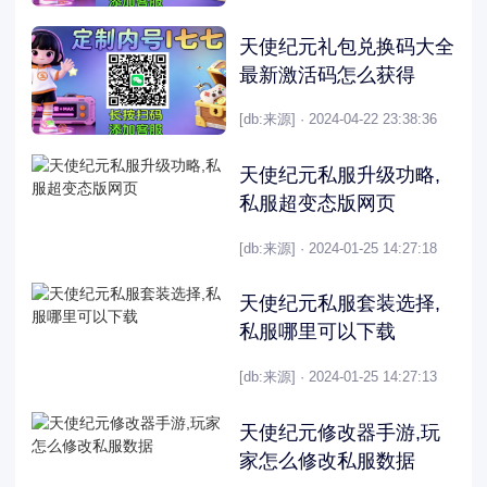
天使纪元礼包兑换码大全
最新激活码怎么获得
[db:来源] · 2024-04-22 23:38:36
天使纪元私服升级功略,
私服超变态版网页
[db:来源] · 2024-01-25 14:27:18
天使纪元私服套装选择,
私服哪里可以下载
[db:来源] · 2024-01-25 14:27:13
天使纪元修改器手游,玩
家怎么修改私服数据