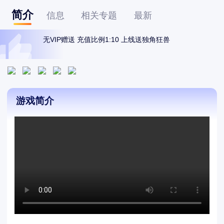
简介
信息
相关专题
最新
无VIP赠送 充值比例1:10 上线送独角狂兽
游戏简介