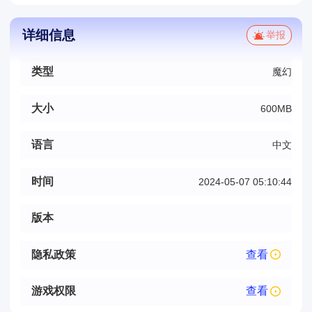
详细信息
举报
类型
魔幻
大小
600MB
语言
中文
时间
2024-05-07 05:10:44
版本
隐私政策
查看
游戏权限
查看