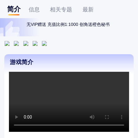
简介
信息
相关专题
最新
无VIP赠送 充值比例1:1000 创角送橙色秘书
游戏简介