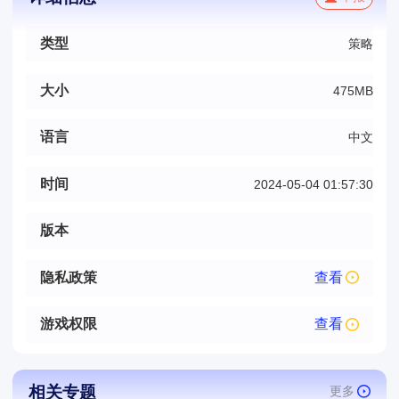
类型
策略
大小
475MB
语言
中文
时间
2024-05-04 01:57:30
版本
隐私政策
查看
游戏权限
查看
相关专题
更多