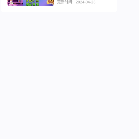
更新时间：2024-04-23