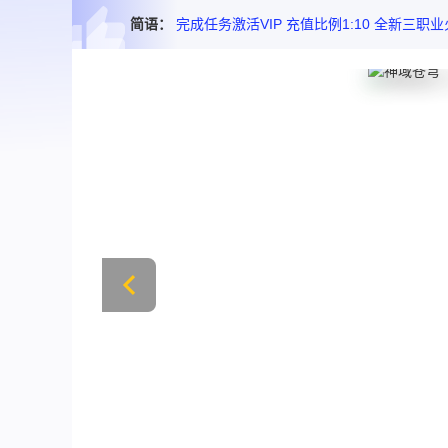
简语：
完成任务激活VIP 充值比例1:10 全新三职