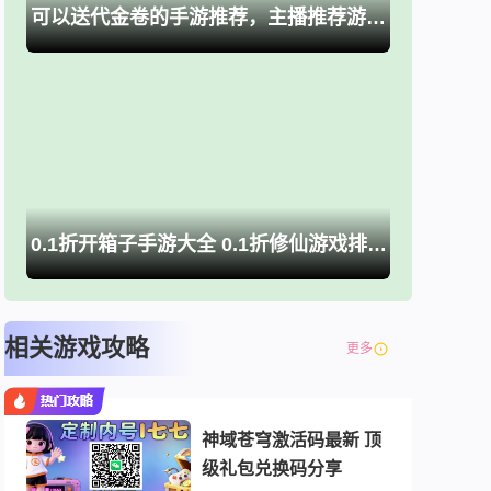
可以送代金卷的手游推荐，主播推荐游戏大全
0.1折开箱子手游大全 0.1折修仙游戏排行榜推荐
相关游戏攻略
更多
神域苍穹激活码最新 顶
级礼包兑换码分享