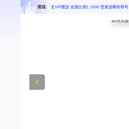
简语：
无VIP赠送 充值比例1:1000 登录送稀有称号