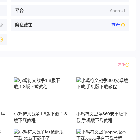
平台 :
Android
级
隐私政策
查看
更多
14
小鸡符文战争1.8版下载,1.8
小鸡符文战争360安卓版下
版下载教程
载,手机版下载教程