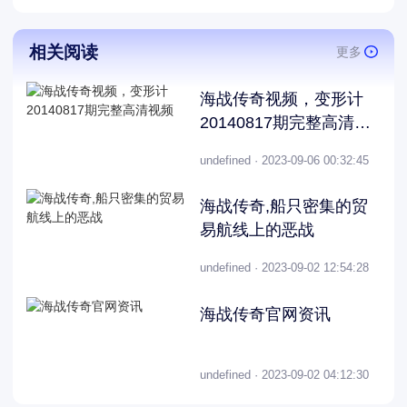
相关阅读
更多
海战传奇视频，变形计
20140817期完整高清视
频
undefined · 2023-09-06 00:32:45
海战传奇,船只密集的贸
易航线上的恶战
undefined · 2023-09-02 12:54:28
海战传奇官网资讯
undefined · 2023-09-02 04:12:30