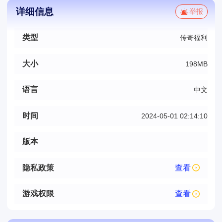
详细信息
举报
类型
传奇福利
大小
198MB
语言
中文
时间
2024-05-01 02:14:10
版本
隐私政策
查看
游戏权限
查看