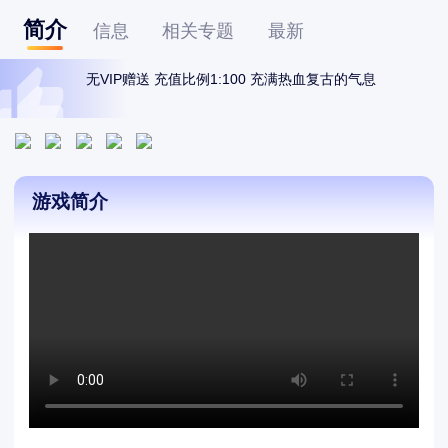
简介
信息
相关专题
最新
无VIP赠送 充值比例1:100 充满热血复古的气息
游戏简介