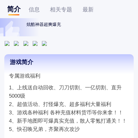
简介
信息
相关专题
最新
炫酷神器超爽爆充
游戏简介
专属游戏福利
1、上线送自动回收、刀刀切割、一亿切割、直升
5000级
2、超值活动、打怪爆充、超多福利大量福利
3、游戏各种福利 各种充值材料货币等你来拿！！
4、新手地图即可爆真实充值，散人零氪打通关！！
5、快召唤兄弟，齐聚再次攻沙