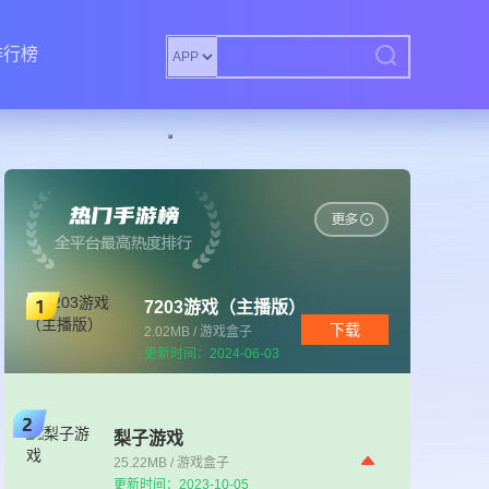
排行榜
7203游戏（主播版）
下载
2.02MB / 游戏盒子
更新时间：2024-06-03
梨子游戏
25.22MB / 游戏盒子
更新时间：2023-10-05