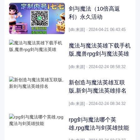
剑与魔法（10倍高返
利）永久活动
[db:来源] · 2024-04-21 06:43:45
魔法与魔法英雄下载手机
版,魔兽rpg剑与魔法英雄
[db:来源] · 2024-02-24 08:58:32
新创造与魔法英雄互联
版,新剑与魔法英雄排名
[db:来源] · 2024-02-24 08:34:32
rpg剑与魔法哪个英
雄,rpg魔法与剑英雄技能