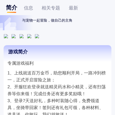
简介
信息
相关专题
最新
与宠物一起冒险，做自己的主角
游戏简介
专属游戏福利
1、上线就送百万金币，助您顺利开局，一路冲到榜
一，正式开启冒险之旅；
2、开服狂欢登录就送精灵药水和小精灵，还有扫荡
券等你来领！完成任务还有更多奖励哦！
3、登录7天送好礼，多种时装随心得，免费领道
具，坐骑带回家！签到还有礼包可领，各种材料、
道具送，你敢玩，我们就敢送！