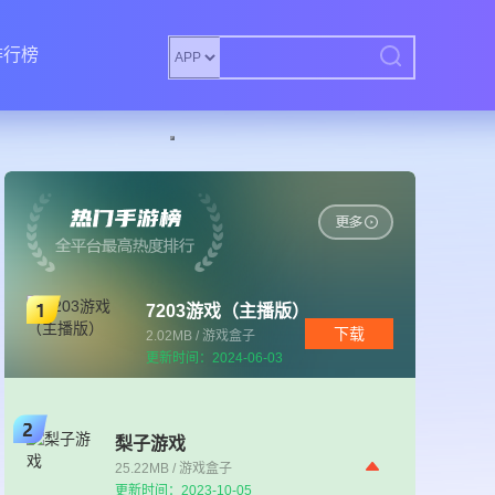
排行榜
7203游戏（主播版）
下载
2.02MB / 游戏盒子
更新时间：2024-06-03
梨子游戏
25.22MB / 游戏盒子
更新时间：2023-10-05