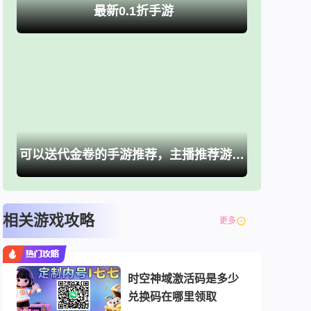
最新0.1折手游
可以送代金卷的手游推荐，主播推荐游戏大全
相关游戏攻略
更多
时空神域激活码是多少
兑换码在哪里领取