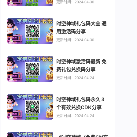
更新时间：2024-04-30
时空神域礼包码大全 通
用激活码分享
更新时间：2024-04-30
时空神域激活码最新 免
费礼包兑换码分享
更新时间：2024-04-24
时空神域礼包码永久 3
个有效兑换CDK分享
更新时间：2024-04-24