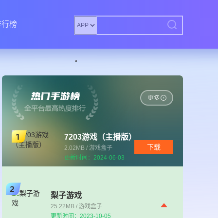
排行榜
7203游戏（主播版）
下载
2.02MB / 游戏盒子
更新时间：2024-06-03
梨子游戏
25.22MB / 游戏盒子
更新时间：2023-10-05