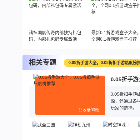
诸神国度传奇内部扶持礼包
最新0.1折游戏盒子大全
码，内部礼包码专属激活
全网0.1折游戏盒子推荐
相关专题
0.05折手游大全，0.05折扣手游热度榜
0.05折手
0.05折扣手
源，还通过各种
玩家的选择。
共收录90款