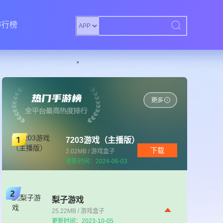
排行榜
7203游戏（主播版）
下载
2.02MB / 游戏盒子
更新时间：2024-06-03
梨子游戏
25.22MB / 游戏盒子
更新时间：2023-10-05