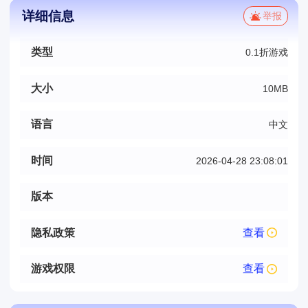
详细信息
举报
类型
0.1折游戏
大小
10MB
语言
中文
时间
2026-04-28 23:08:01
版本
隐私政策
查看
游戏权限
查看