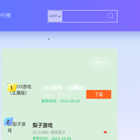
排行榜
7203游戏（主播版）
下载
2.02MB / 游戏盒子
更新时间：2024-06-03
梨子游戏
25.22MB / 游戏盒子
更新时间：2023-10-05