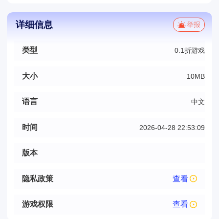
详细信息
举报
类型
0.1折游戏
大小
10MB
语言
中文
时间
2026-04-28 22:53:09
版本
隐私政策
查看
游戏权限
查看