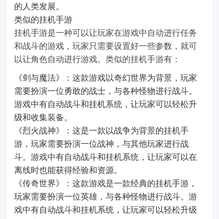
的人类发展。
类似的挂机手游
挂机手游是一种可以让玩家在游戏中自动进行任务
和战斗的游戏，玩家只需要设置好一些参数，就可
以让角色自动进行游戏。类似的挂机手游有：
《剑与魔法》：这款游戏以奇幻世界为背景，玩家
需要扮演一位勇敢的战士，与各种怪物进行战斗。
游戏中有自动战斗和挂机系统，让玩家可以轻松升
级和收集装备。
《烈火战神》：这是一款以战争为背景的挂机手
游，玩家需要扮演一位战神，与其他玩家进行战
斗。游戏中有自动战斗和挂机系统，让玩家可以在
离线时也能获得经验和资源。
《传奇世界》：这款游戏是一款经典的挂机手游，
玩家需要扮演一位英雄，与各种怪物进行战斗。游
戏中有自动战斗和挂机系统，让玩家可以轻松升级