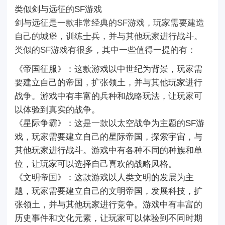
类似剑与远征的SF游戏
剑与远征是一款非常经典的SF游戏，玩家需要建造
自己的城堡，训练士兵，并与其他玩家进行战斗。
类似的SF游戏有很多，其中一些值得一提的有：
《帝国征服》：这款游戏以中世纪为背景，玩家需
要建立自己的帝国，扩张领土，并与其他玩家进行
战争。游戏中有丰富的兵种和战略玩法，让玩家可
以体验到真实的战争。
《星际争霸》：这是一款以太空战争为主题的SF游
戏，玩家需要建立自己的星际帝国，探索宇宙，与
其他玩家进行战斗。游戏中有各种不同的种族和单
位，让玩家可以选择自己喜欢的战略风格。
《文明帝国》：这款游戏以人类文明的发展为主
题，玩家需要建立自己的文明帝国，发展科技，扩
张领土，并与其他玩家进行竞争。游戏中有丰富的
历史事件和文化元素，让玩家可以体验到不同时期