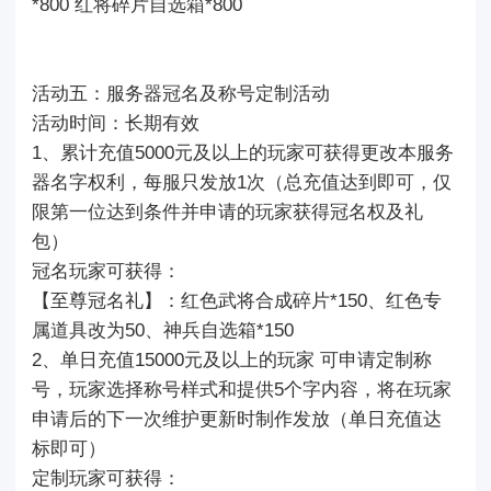
*800 红将碎片自选箱*800
活动五：服务器冠名及称号定制活动
活动时间：长期有效
1、累计充值5000元及以上的玩家可获得更改本服务
器名字权利，每服只发放1次（总充值达到即可，仅
限第一位达到条件并申请的玩家获得冠名权及礼
包）
冠名玩家可获得：
【至尊冠名礼】：红色武将合成碎片*150、红色专
属道具改为50、神兵自选箱*150
2、单日充值15000元及以上的玩家 可申请定制称
号，玩家选择称号样式和提供5个字内容，将在玩家
申请后的下一次维护更新时制作发放（单日充值达
标即可）
定制玩家可获得：