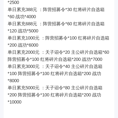
*2500
单日累充388元 ：阵营招募令*30 红将碎片自选箱
*60 战功*4000
单日累充688元 ：阵营招募令*60 红将碎片自选箱
*120 战功*5000
单日累充1000元 ：阵营招募令*100 红将碎片自选箱
*200 战功*6000
单日累充2000元 ：天子诏令*20 主公碎片自选箱*60
阵营招募令*100 红将碎片自选箱*200 战功*7000
单日累充3000元 ：天子诏令*40 主公碎片自选箱
*100 阵营招募令*100 红将碎片自选箱*200 战功
*8000
单日累充5000元 ：天子诏令*80 主公碎片自选箱
*200 阵营招募令*100 红将碎片自选箱*200 战功
*10000