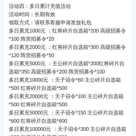
活动四：多日累计充值活动
活动时间：长期有效
领取方式：请联系客服申请发放礼包
多日累充1000元 ：红将碎片自选箱*200 高级招募令
*100 阵营招募令*20
多日累充2000元 ：红将碎片自选箱*300 高级招募令
*120 阵营招募令*50
多日累充5000元 ：主公碎片自选箱*200红将碎片自
选箱*350 高级招募令*200 阵营招募令*100
多日累充10000元 ：天子诏令*60 主公碎片自选箱
*500 红将碎片自选箱*500
多日累充20000元 ：天子诏令*100 主公碎片自选箱
*500 红将碎片自选箱*500
多日累充50000元 ：天子诏令*150 主公碎片自选箱
*600 红将碎片自选箱*600
多日累充100000元 ：天子诏令*300 主公碎片自选箱