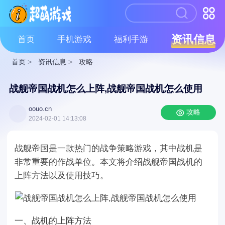
资讯信息
首页
手机游戏
福利手游
首页
>
资讯信息
>
攻略
战舰帝国战机怎么上阵,战舰帝国战机怎么使用
oouo.cn
攻略
2024-02-01 14:13:08
战舰帝国是一款热门的战争策略游戏，其中战机是
非常重要的作战单位。本文将介绍战舰帝国战机的
上阵方法以及使用技巧。
一、战机的上阵方法