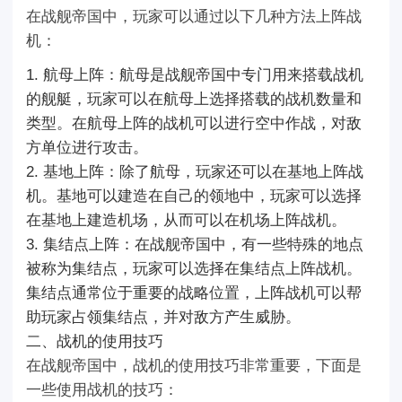
在战舰帝国中，玩家可以通过以下几种方法上阵战
机：
1. 航母上阵：航母是战舰帝国中专门用来搭载战机
的舰艇，玩家可以在航母上选择搭载的战机数量和
类型。在航母上阵的战机可以进行空中作战，对敌
方单位进行攻击。
2. 基地上阵：除了航母，玩家还可以在基地上阵战
机。基地可以建造在自己的领地中，玩家可以选择
在基地上建造机场，从而可以在机场上阵战机。
3. 集结点上阵：在战舰帝国中，有一些特殊的地点
被称为集结点，玩家可以选择在集结点上阵战机。
集结点通常位于重要的战略位置，上阵战机可以帮
助玩家占领集结点，并对敌方产生威胁。
二、战机的使用技巧
在战舰帝国中，战机的使用技巧非常重要，下面是
一些使用战机的技巧：